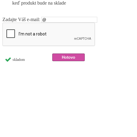
keď produkt bude na sklade
Zadajte Váš e-mail:
skladom